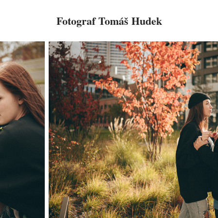
Fotograf Tomáš Hudek