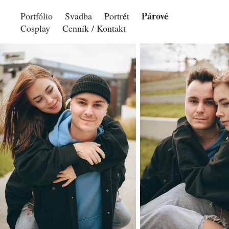
Párové
Portfólio
Svadba
Portrét
Cosplay
Cenník / Kontakt