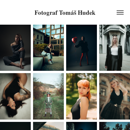
Fotograf Tomáš Hudek